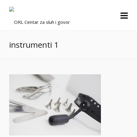
instrumenti 1